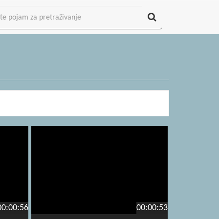
00:00:56
00:00:53