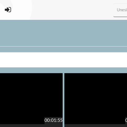
00:01:55