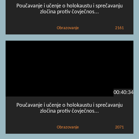
Poučavanje i učenje o holokaustu i sprečavanju
zločina protiv čovječnos...
Obrazovanje
2161
00:40:34
Poučavanje i učenje o holokaustu i sprečavanju
zločina protiv čovječnos...
Obrazovanje
2071