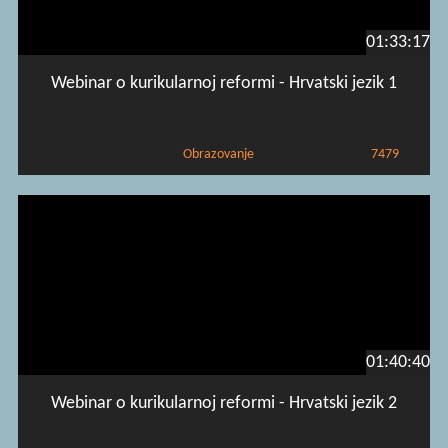
01:33:17
Webinar o kurikularnoj reformi - Hrvatski jezik 1
Obrazovanje
7479
01:40:40
Webinar o kurikularnoj reformi - Hrvatski jezik 2