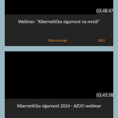
03:48:47
Webinar: "Kibernetička sigurnost na mreži"
Obrazovanje
2661
03:45:58
Kibernetička sigurnost 2024 - AZOO webinar