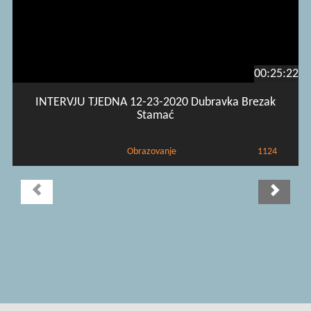
00:25:22
INTERVJU TJEDNA 12-23-2020 Dubravka Brezak
Stamać
Obrazovanje
1124