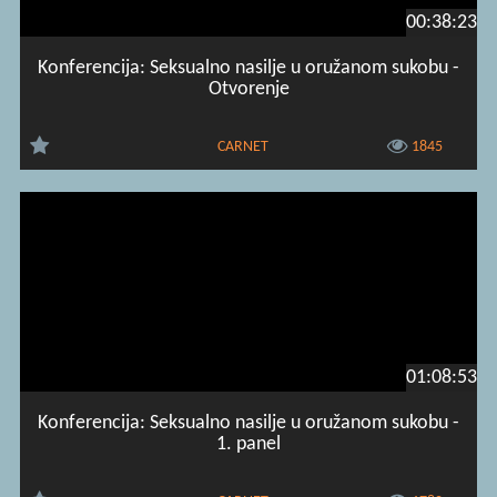
00:38:23
Konferencija: Seksualno nasilje u oružanom sukobu -
Otvorenje
CARNET
1845
01:08:53
Konferencija: Seksualno nasilje u oružanom sukobu -
1. panel