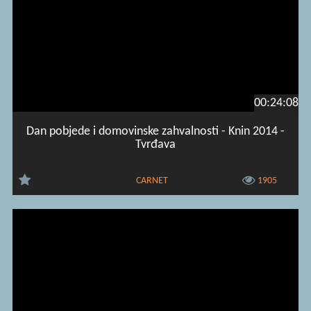
00:24:08
Dan pobjede i domovinske zahvalnosti - Knin 2014 -
Tvrđava
CARNET
1905