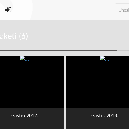
keti (6)
Gastro 2012.
Gastro 2013.