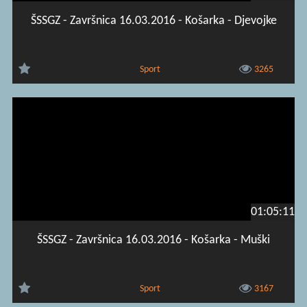
ŠSSGZ - Završnica 16.03.2016 - Košarka - Djevojke
Sport
3265
01:05:11
ŠSSGZ - Završnica 16.03.2016 - Košarka - Muški
Sport
3167