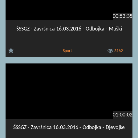
00:53:35
ŠSSGZ - Završnica 16.03.2016 - Odbojka - Muški
Sport
3162
01:00:02
ŠSSGZ - Završnica 16.03.2016 - Odbojka - Djevojke