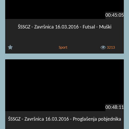
00:45:05
ŠSSGZ - Završnica 16.03.2016 - Futsal - Muški
Sport
3213
00:48:11
ŠSSGZ - Završnica 16.03.2016 - Proglašenja pobjednika