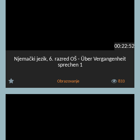
00:22:52
Njemački jezik, 6. razred OŠ - Über Vergangenheit
sprechen 1
Obrazovanje
833