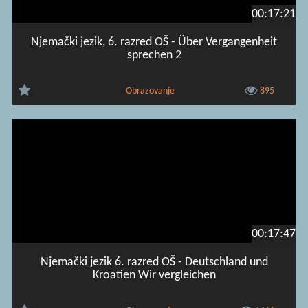
00:17:21
Njemački jezik, 6. razred OŠ - Über Vergangenheit
sprechen 2
Obrazovanje
895
00:17:47
Njemački jezik 6. razred OŠ - Deutschland und
Kroatien Wir vergleichen