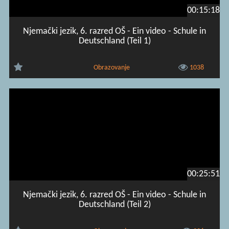
00:15:18
Njemački jezik, 6. razred OŠ - Ein video - Schule in
Deutschland (Teil 1)
Obrazovanje
1038
00:25:51
Njemački jezik, 6. razred OŠ - Ein video - Schule in
Deutschland (Teil 2)