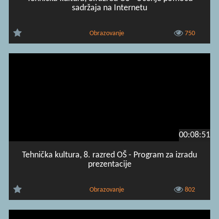
sadržaja na Internetu
Obrazovanje
750
00:08:51
Tehnička kultura, 8. razred OŠ - Program za izradu
prezentacije
Obrazovanje
802