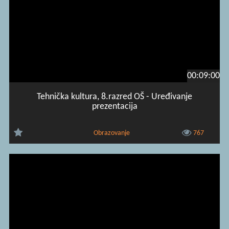
00:09:00
Tehnička kultura, 8.razred OŠ - Uređivanje
prezentacija
Obrazovanje
767