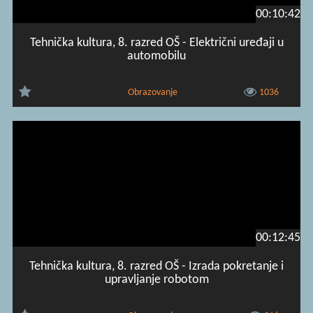
00:10:42
Tehnička kultura, 8. razred OŠ - Električni uređaji u
automobilu
Obrazovanje
1036
00:12:45
Tehnička kultura, 8. razred OŠ - Izrada pokretanje i
upravljanje robotom