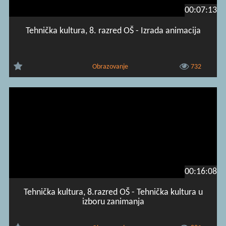
00:07:13
Tehnička kultura, 8. razred OŠ - Izrada animacija
Obrazovanje
732
00:16:08
Tehnička kultura, 8.razred OŠ - Tehnička kultura u
izboru zanimanja