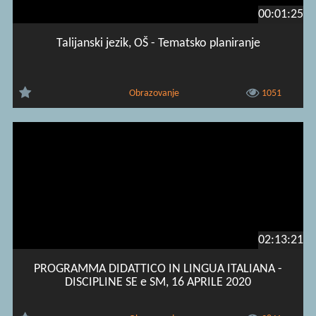
00:01:25
Talijanski jezik, OŠ - Tematsko planiranje
Obrazovanje
1051
02:13:21
PROGRAMMA DIDATTICO IN LINGUA ITALIANA -
DISCIPLINE SE e SM, 16 APRILE 2020