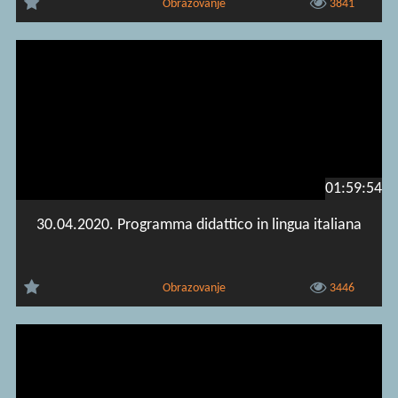
Obrazovanje
3841
01:59:54
30.04.2020. Programma didattico in lingua italiana
Obrazovanje
3446