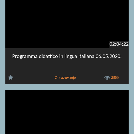
02:04:22
Programma didattico in lingua italiana 06.05.2020.
Obrazovanje
3588