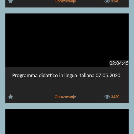
Obrazovanje
3340
02:04:45
Programma didattico in lingua italiana 07.05.2020.
Obrazovanje
3430