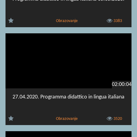
Obrazovanje
3383
02:00:04
27.04.2020. Programma didattico in lingua italiana
Obrazovanje
3520