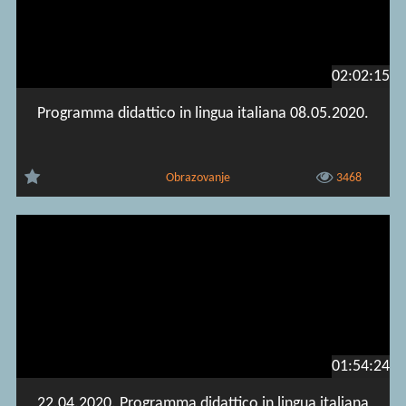
02:02:15
Programma didattico in lingua italiana 08.05.2020.
Obrazovanje
3468
01:54:24
22.04.2020. Programma didattico in lingua italiana