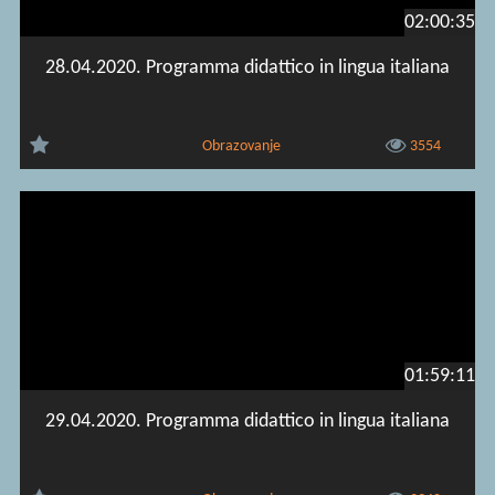
02:00:35
28.04.2020. Programma didattico in lingua italiana
Obrazovanje
3554
01:59:11
29.04.2020. Programma didattico in lingua italiana