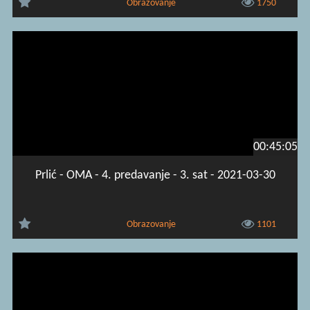
Obrazovanje
1750
00:45:05
Prlić - OMA - 4. predavanje - 3. sat - 2021-03-30
Obrazovanje
1101