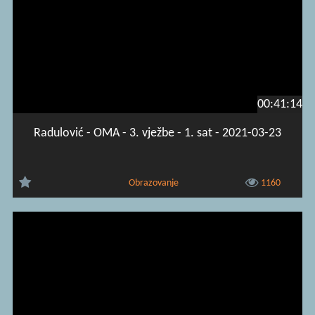
00:41:14
Radulović - OMA - 3. vježbe - 1. sat - 2021-03-23
Obrazovanje
1160