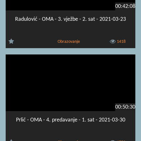
00:42:08
Radulović - OMA - 3. vježbe - 2. sat - 2021-03-23
Obrazovanje
1418
00:50:30
Prlić - OMA - 4. predavanje - 1. sat - 2021-03-30