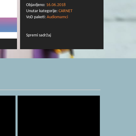
Objavljeno:
16.06.2018
Unutar kategorije:
CARNET
VoD paketi:
Audiomamci
Spremi sadržaj