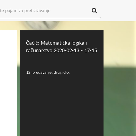
Čačić: Matematička logika i
računarstvo 2020-02-13 ~ 17-15
12. predavanje, drugi dio.