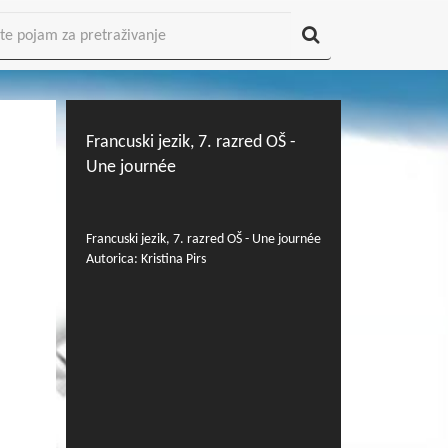
Francuski jezik, 7. razred OŠ -
Une journée
Francuski jezik, 7. razred OŠ - Une journée
Autorica: Kristina Pirs