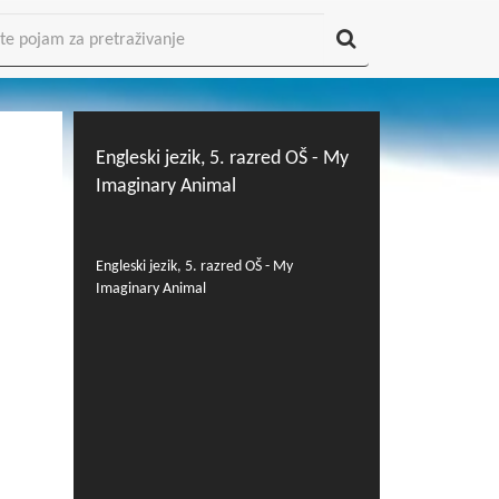
Engleski jezik, 5. razred OŠ - My
Imaginary Animal
Engleski jezik, 5. razred OŠ - My
Imaginary Animal