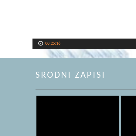
00:25:16
SRODNI ZAPISI