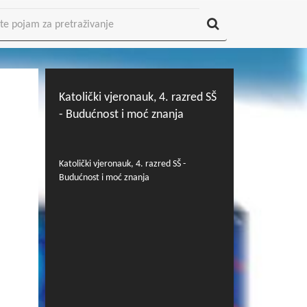
Katolički vjeronauk, 4. razred SŠ
- Budućnost i moć znanja
Katolički vjeronauk, 4. razred SŠ -
Budućnost i moć znanja