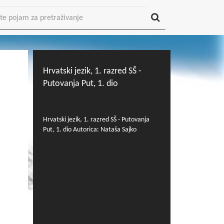
Hrvatski jezik, 1. razred SŠ -
Putovanja Put, 1. dio
Hrvatski jezik, 1. razred SŠ - Putovanja
Put, 1. dio Autorica: Nataša Sajko