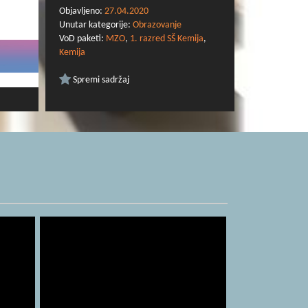
Objavljeno:
27.04.2020
Unutar kategorije:
Obrazovanje
VoD paketi:
MZO
,
1. razred SŠ Kemija
,
Kemija
Spremi sadržaj