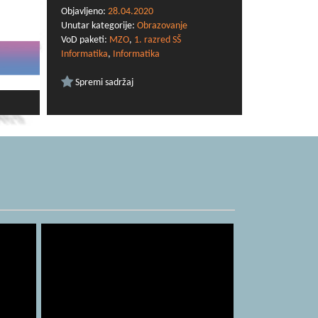
Objavljeno:
28.04.2020
Unutar kategorije:
Obrazovanje
VoD paketi:
MZO
,
1. razred SŠ
Informatika
,
Informatika
Spremi sadržaj