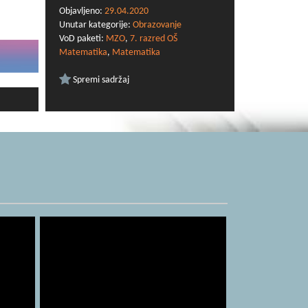
Objavljeno:
29.04.2020
Unutar kategorije:
Obrazovanje
VoD paketi:
MZO
,
7. razred OŠ
Matematika
,
Matematika
Spremi sadržaj