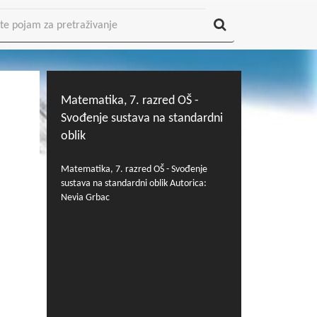
Matematika, 7. razred OŠ -
Svođenje sustava na standardni
oblik
Matematika, 7. razred OŠ - Svođenje
sustava na standardni oblik Autorica:
Nevia Grbac