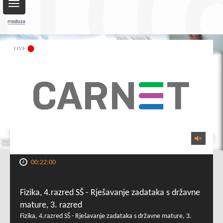
Toggle
navigation
00:22:00
Fizika, 4.razred SŠ - Rješavanje zadataka s državne
mature, 3. razred
Fizika, 4.razred SŠ - Rješavanje zadataka s državne mature, 3.