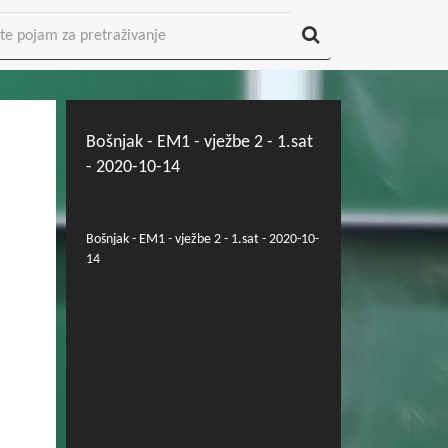
Bošnjak - EM1 - vježbe 2 - 1.sat
- 2020-10-14
Bošnjak - EM1 - vježbe 2 - 1.sat - 2020-10-
14