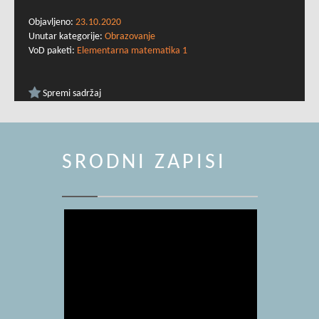
Objavljeno:
23.10.2020
Unutar kategorije:
Obrazovanje
VoD paketi:
Elementarna matematika 1
Spremi sadržaj
SRODNI ZAPISI