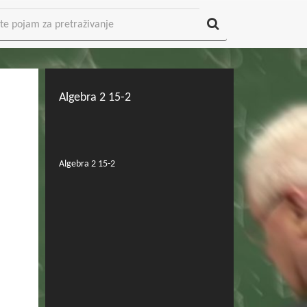
Algebra 2 15-2
Algebra 2 15-2