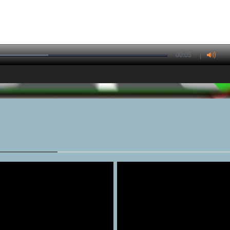
00:05