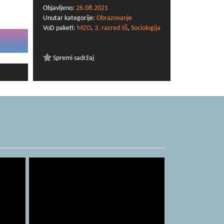
Objavljeno:
26.08.2021
Unutar kategorije:
Obrazovanje
VoD paketi:
MZO
,
3. razred SŠ
,
Sociologija
Spremi sadržaj