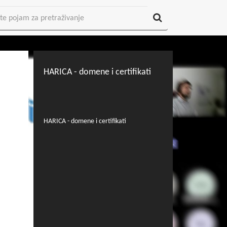
HARICA - domene i certifikati
HARICA - domene i certifikati