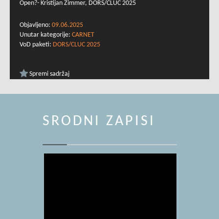
Open?- Kristijan Zimmer, DORS/CLUC 2025
Objavljeno:
09.06.2025
Unutar kategorije:
CARNET
VoD paketi:
DORS/CLUC 2025
Spremi sadržaj
SRODNI ZAPISI