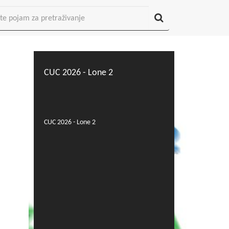
CUC 2026 - Lone 2
CUC 2026 - Lone 2