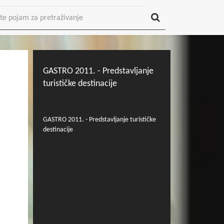
GASTRO 2011. - Predstavljanje
turističke destinacije
GASTRO 2011. - Predstavljanje turističke
destinacije