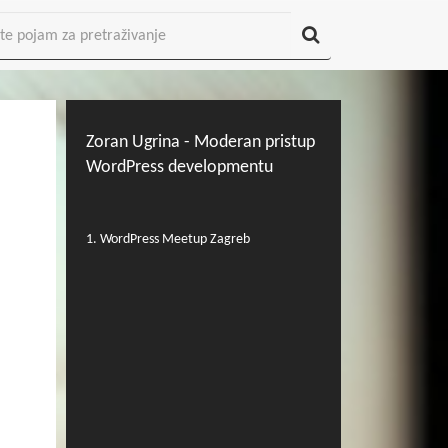
Zoran Ugrina - Moderan pristup
WordPress developmentu
1. WordPress Meetup Zagreb