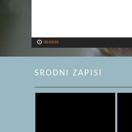
00:03:05
SRODNI ZAPISI