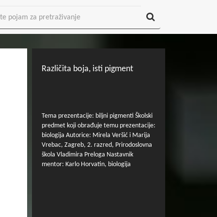
Različita boja, isti pigment
Tema prezentacije: biljni pigmenti Školski
predmet koji obrađuje temu prezentacije:
biologija Autorice: Mirela Veršić i Marija
Vrebac, Zagreb, 2. razred, Prirodoslovna
škola Vladimira Preloga Nastavnik
mentor: Karlo Horvatin, biologija