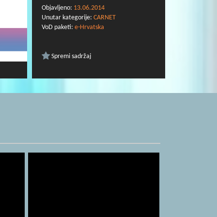
Objavljeno:
13.06.2014
Unutar kategorije:
CARNET
VoD paketi:
e-Hrvatska
Spremi sadržaj