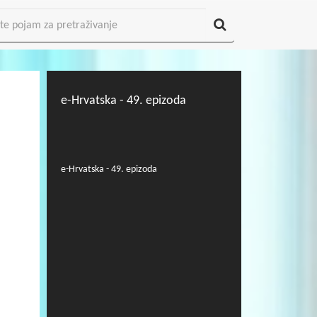
e-Hrvatska - 49. epizoda
e-Hrvatska - 49. epizoda