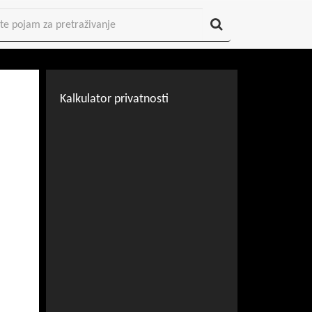
Kalkulator privatnosti