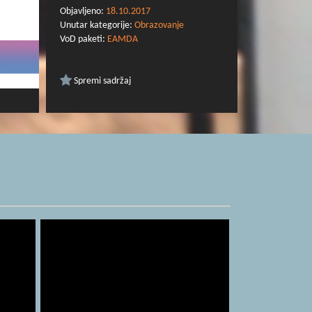
Objavljeno:
18.10.2017
Unutar kategorije:
Obrazovanje
VoD paketi:
EAMDA
Spremi sadržaj