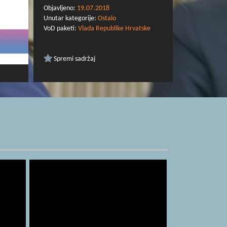
Objavljeno:
19.07.2018
Unutar kategorije:
Ostalo
VoD paketi:
Vlada Republike Hrvatske
Spremi sadržaj