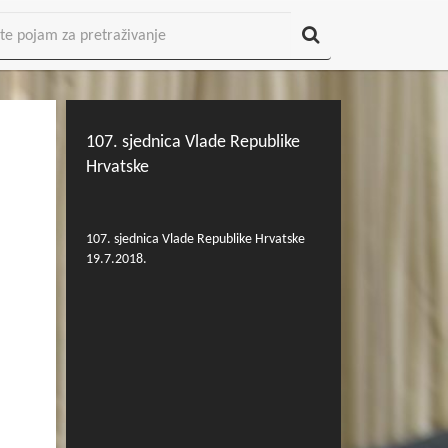
107. sjednica Vlade Republike
Hrvatske
107. sjednica Vlade Republike Hrvatske
19.7.2018.