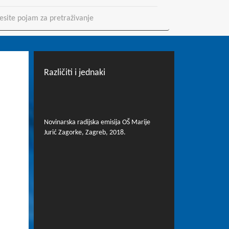
Različiti i jednaki
Novinarska radijska emisija OŠ Marije
Jurić Zagorke, Zagreb, 2018.