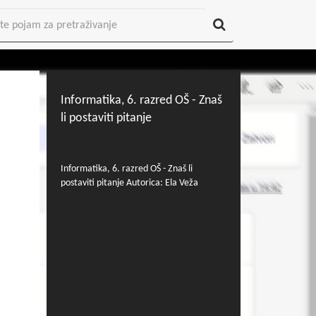
Informatika, 6. razred OŠ - Znaš
li postaviti pitanje
Informatika, 6. razred OŠ - Znaš li
postaviti pitanje Autorica: Ela Veža