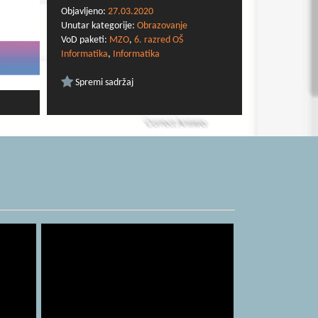
Objavljeno:
27.03.2020
Unutar kategorije:
Obrazovanje
VoD paketi:
MZO
,
6. razred OŠ
Informatika
,
Informatika
Spremi sadržaj