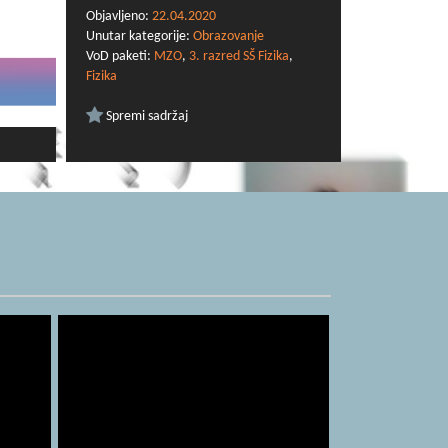
Objavljeno:
22.04.2020
Unutar kategorije:
Obrazovanje
VoD paketi:
MZO
,
3. razred SŠ Fizika
,
Fizika
Spremi sadržaj