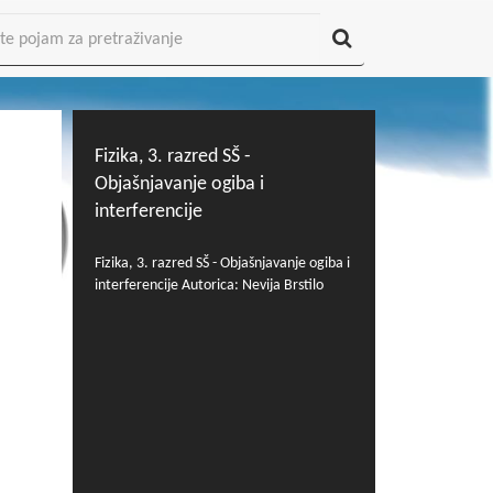
Fizika, 3. razred SŠ -
Objašnjavanje ogiba i
interferencije
Fizika, 3. razred SŠ - Objašnjavanje ogiba i
interferencije Autorica: Nevija Brstilo