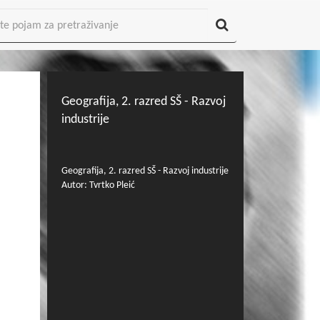
Geografija, 2. razred SŠ - Razvoj
industrije
Geografija, 2. razred SŠ - Razvoj industrije
Autor: Tvrtko Pleić