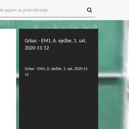
Grbac - EM1, 6. vježbe, 1. sat,
2020-11-12
Grbac - EM1, 6. vježbe, 1. sat, 2020-11-
12