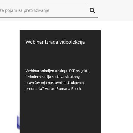
Webinar Izrada videolekcija
Webinar snimljen u sklopu ESF projekta
"Modernizacija sustava stručnog
usavršavanja nastavnika strukovnih
predmeta" Autor: Romana Rusek