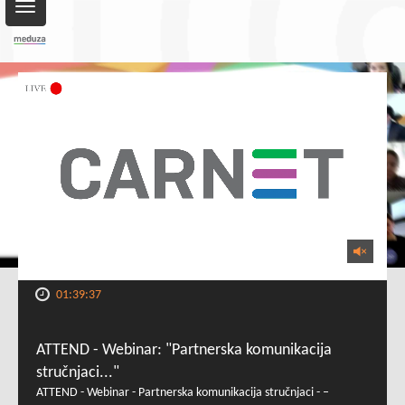
Toggle
navigation
01:39:37
ATTEND - Webinar: "Partnerska komunikacija
stručnjaci..."
ATTEND - Webinar - Partnerska komunikacija stručnjaci - –