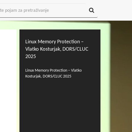
Linux Memory Protection –
Vlatko Kosturjak, DORS/CLUC
2025
Linux Memory Protection – Vlatko
Kosturjak, DORS/CLUC 2025