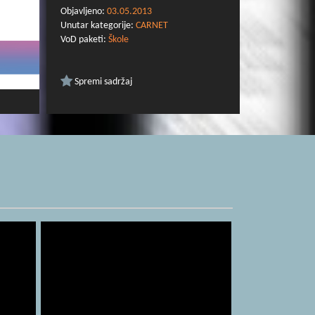
Objavljeno:
03.05.2013
Unutar kategorije:
CARNET
VoD paketi:
Škole
Spremi sadržaj