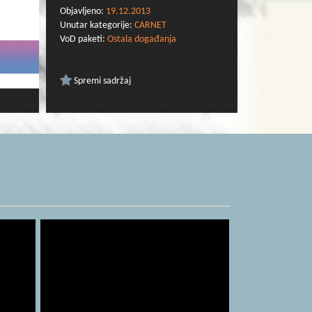
Objavljeno:
19.12.2013
Unutar kategorije:
CARNET
VoD paketi:
Ostala događanja
Spremi sadržaj