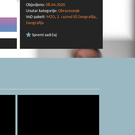
Objavljeno:
08.04.2020
Unutar kategorije:
Obrazovanje
VoD paketi:
MZO
,
2. razred SŠ Geografija
,
Geografija
Spremi sadržaj