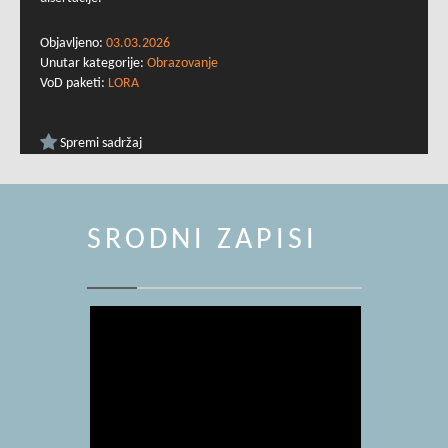
Objavljeno:
03.03.2026
Unutar kategorije:
Obrazovanje
VoD paketi:
LORA
Spremi sadržaj
SRODNI ZAPISI