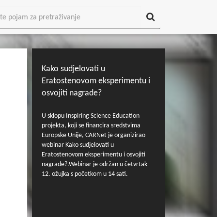
Kako sudjelovati u
Eratostenovom eksperimentu i
osvojiti nagrade?
U sklopu Inspiring Science Education
projekta, koji se financira sredstvima
Europske Unije, CARNet je organizirao
webinar Kako sudjelovati u
Eratostenovom eksperimentu i osvojiti
nagrade?.Webinar je održan u četvrtak
12. ožujka s početkom u 14 sati.