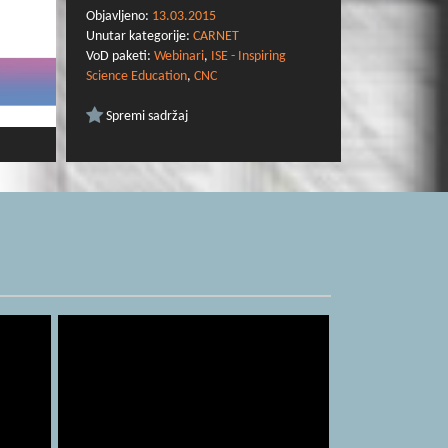
Objavljeno:
13.03.2015
Unutar kategorije:
CARNET
VoD paketi:
Webinari
,
ISE - Inspiring
Science Education
,
CNC
Spremi sadržaj