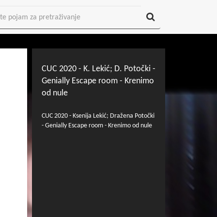
CUC 2020 - K. Lekić; D. Potočki -
Genially Escape room - Krenimo
od nule
CUC 2020 - Ksenija Lekić; Dražena Potočki
- Genially Escape room - Krenimo od nule