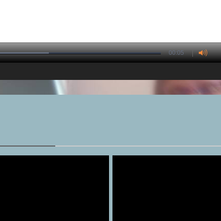
00:05